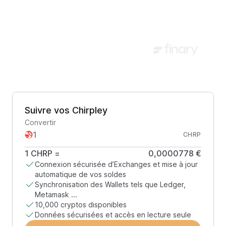
Suivre vos Chirpley
Convertir
CHRP
1
CHRP
=
0,0000778 €
Connexion sécurisée d’Exchanges et mise à jour
automatique de vos soldes
Synchronisation des Wallets tels que Ledger,
Metamask ...
10,000 cryptos disponibles
Données sécurisées et accès en lecture seule