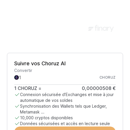
Suivre vos Choruz AI
Convertir
CHORUZ
1
CHORUZ
=
0,00000508 €
Connexion sécurisée d’Exchanges et mise à jour
automatique de vos soldes
Synchronisation des Wallets tels que Ledger,
Metamask ...
10,000 cryptos disponibles
Données sécurisées et accès en lecture seule