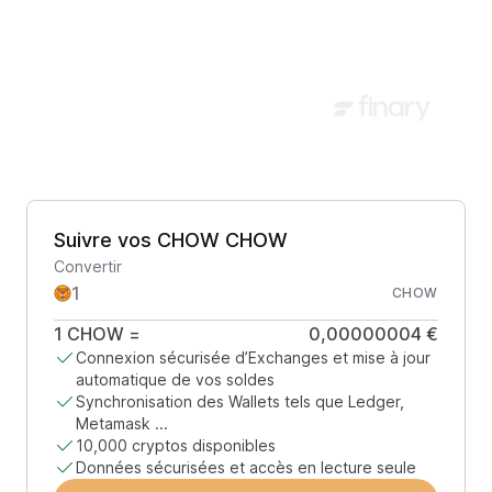
Suivre vos CHOW CHOW
Convertir
CHOW
1
CHOW
=
0,00000004 €
Connexion sécurisée d’Exchanges et mise à jour
automatique de vos soldes
Synchronisation des Wallets tels que Ledger,
Metamask ...
10,000 cryptos disponibles
Données sécurisées et accès en lecture seule