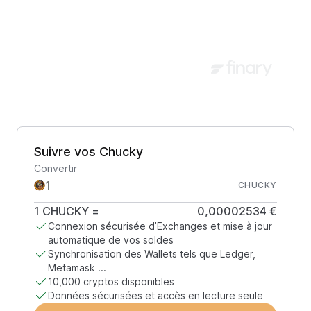
Suivre vos Chucky
Convertir
CHUCKY
1
CHUCKY
=
0,00002534 €
Connexion sécurisée d’Exchanges et mise à jour
automatique de vos soldes
Synchronisation des Wallets tels que Ledger,
Metamask ...
10,000 cryptos disponibles
Données sécurisées et accès en lecture seule