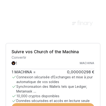
Suivre vos Church of the Machina
Convertir
MACHINA
1
MACHINA
=
0,00000298 €
Connexion sécurisée d’Exchanges et mise à jour
automatique de vos soldes
Synchronisation des Wallets tels que Ledger,
Metamask ...
10,000 cryptos disponibles
Données sécurisées et accès en lecture seule