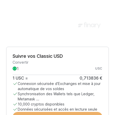
Suivre vos Classic USD
Convertir
USC
1
USC
=
0,713836 €
Connexion sécurisée d’Exchanges et mise à jour
automatique de vos soldes
Synchronisation des Wallets tels que Ledger,
Metamask ...
10,000 cryptos disponibles
Données sécurisées et accès en lecture seule