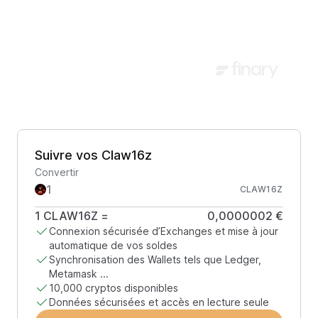
Suivre vos Claw16z
Convertir
CLAW16Z
1
CLAW16Z
=
0,0000002 €
Connexion sécurisée d’Exchanges et mise à jour
automatique de vos soldes
Synchronisation des Wallets tels que Ledger,
Metamask ...
10,000 cryptos disponibles
Données sécurisées et accès en lecture seule