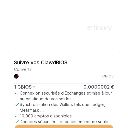
Suivre vos ClawdBIOS
Convertir
CBIOS
1
CBIOS
=
0,0000002 €
Connexion sécurisée d’Exchanges et mise à jour
automatique de vos soldes
Synchronisation des Wallets tels que Ledger,
Metamask ...
10,000 cryptos disponibles
Données sécurisées et accès en lecture seule