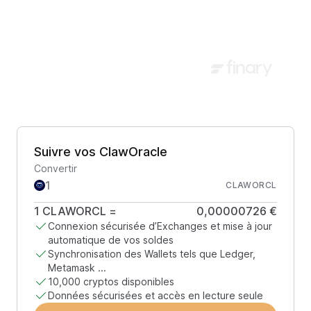
Suivre vos ClawOracle
Convertir
CLAWORCL
1
CLAWORCL
=
0,00000726 €
Connexion sécurisée d’Exchanges et mise à jour
automatique de vos soldes
Synchronisation des Wallets tels que Ledger,
Metamask ...
10,000 cryptos disponibles
Données sécurisées et accès en lecture seule