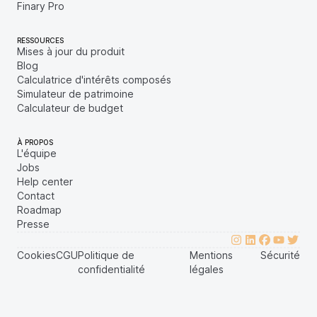
Finary Pro
RESSOURCES
Mises à jour du produit
Blog
Calculatrice d'intérêts composés
Simulateur de patrimoine
Calculateur de budget
À PROPOS
L'équipe
Jobs
Help center
Contact
Roadmap
Presse
Cookies
CGU
Politique de
Mentions
Sécurité
confidentialité
légales