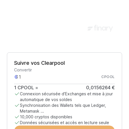
Suivre vos Clearpool
Convertir
CPOOL
1
CPOOL
=
0,0156264 €
Connexion sécurisée d’Exchanges et mise à jour
automatique de vos soldes
Synchronisation des Wallets tels que Ledger,
Metamask ...
10,000 cryptos disponibles
Données sécurisées et accès en lecture seule