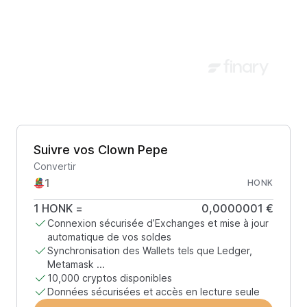
Suivre vos Clown Pepe
Convertir
HONK
1
HONK
=
0,0000001 €
Connexion sécurisée d’Exchanges et mise à jour
automatique de vos soldes
Synchronisation des Wallets tels que Ledger,
Metamask ...
10,000 cryptos disponibles
Données sécurisées et accès en lecture seule