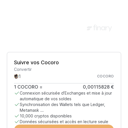
Suivre vos Cocoro
Convertir
COCORO
1
COCORO
=
0,00115828 €
Connexion sécurisée d’Exchanges et mise à jour
automatique de vos soldes
Synchronisation des Wallets tels que Ledger,
Metamask ...
10,000 cryptos disponibles
Données sécurisées et accès en lecture seule