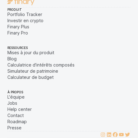
PRODUIT
Portfolio Tracker
Investir en crypto
Finary Plus
Finary Pro
RESSOURCES
Mises à jour du produit
Blog
Calculatrice d'intérêts composés
Simulateur de patrimoine
Calculateur de budget
À PROPOS
L'équipe
Jobs
Help center
Contact
Roadmap
Presse