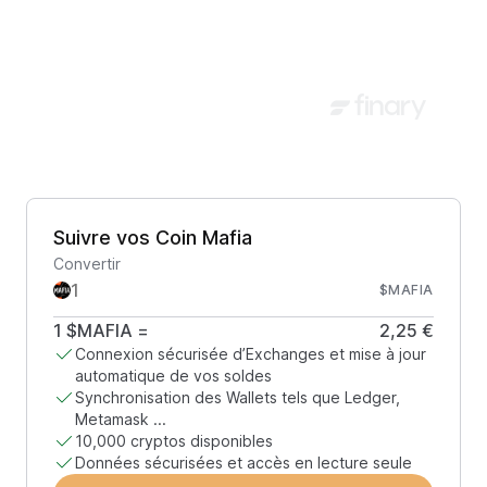
Suivre vos Coin Mafia
Convertir
$MAFIA
1
$MAFIA
=
2,25 €
Connexion sécurisée d’Exchanges et mise à jour
automatique de vos soldes
Synchronisation des Wallets tels que Ledger,
Metamask ...
10,000 cryptos disponibles
Données sécurisées et accès en lecture seule