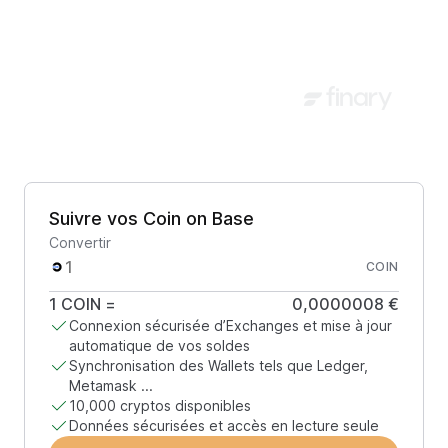
Suivre vos Coin on Base
Convertir
COIN
1
COIN
=
0,0000008 €
Connexion sécurisée d’Exchanges et mise à jour
automatique de vos soldes
Synchronisation des Wallets tels que Ledger,
Metamask ...
10,000 cryptos disponibles
Données sécurisées et accès en lecture seule