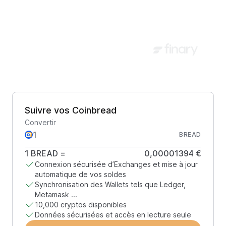
Suivre vos Coinbread
Convertir
BREAD
1
BREAD
=
0,00001394 €
Connexion sécurisée d’Exchanges et mise à jour
automatique de vos soldes
Synchronisation des Wallets tels que Ledger,
Metamask ...
10,000 cryptos disponibles
Données sécurisées et accès en lecture seule