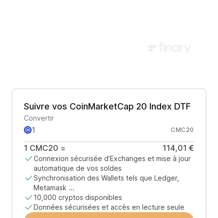
Suivre vos CoinMarketCap 20 Index DTF
Convertir
CMC20
1
CMC20
=
114,01 €
Connexion sécurisée d’Exchanges et mise à jour
automatique de vos soldes
Synchronisation des Wallets tels que Ledger,
Metamask ...
10,000 cryptos disponibles
Données sécurisées et accès en lecture seule