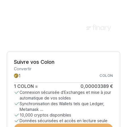
Suivre vos Colon
Convertir
COLON
1
COLON
=
0,00003389 €
Connexion sécurisée d’Exchanges et mise à jour
automatique de vos soldes
Synchronisation des Wallets tels que Ledger,
Metamask ...
10,000 cryptos disponibles
Données sécurisées et accès en lecture seule