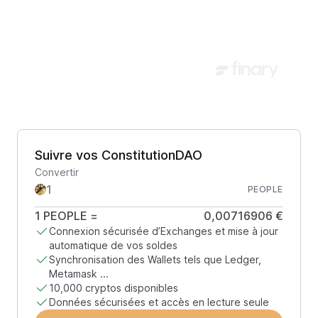
Suivre vos ConstitutionDAO
Convertir
PEOPLE
1
PEOPLE
=
0,00716906 €
Connexion sécurisée d’Exchanges et mise à jour
automatique de vos soldes
Synchronisation des Wallets tels que Ledger,
Metamask ...
10,000 cryptos disponibles
Données sécurisées et accès en lecture seule