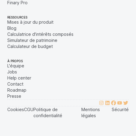
Finary Pro
RESSOURCES
Mises à jour du produit
Blog
Calculatrice d'intérêts composés
Simulateur de patrimoine
Calculateur de budget
À PROPOS
L'équipe
Jobs
Help center
Contact
Roadmap
Presse
Cookies
CGU
Politique de
Mentions
Sécurité
confidentialité
légales