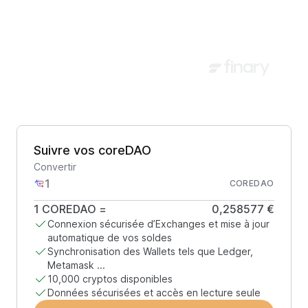
Suivre vos coreDAO
Convertir
COREDAO
1
COREDAO
=
0,258577 €
Connexion sécurisée d’Exchanges et mise à jour
automatique de vos soldes
Synchronisation des Wallets tels que Ledger,
Metamask ...
10,000 cryptos disponibles
Données sécurisées et accès en lecture seule