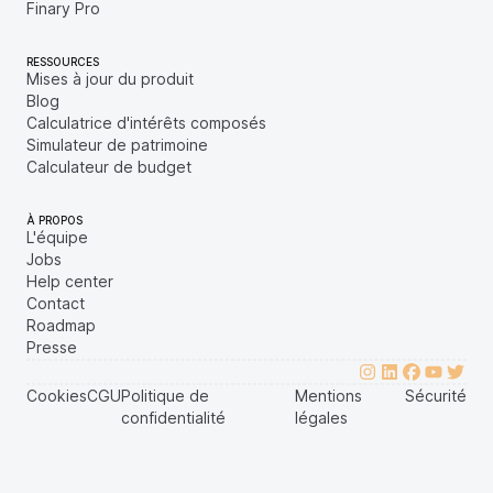
Finary Pro
RESSOURCES
Mises à jour du produit
Blog
Calculatrice d'intérêts composés
Simulateur de patrimoine
Calculateur de budget
À PROPOS
L'équipe
Jobs
Help center
Contact
Roadmap
Presse
Cookies
CGU
Politique de
Mentions
Sécurité
confidentialité
légales