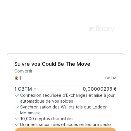
Suivre vos Could Be The Move
Convertir
CBTM
1
CBTM
=
0,00000296 €
Connexion sécurisée d’Exchanges et mise à jour
automatique de vos soldes
Synchronisation des Wallets tels que Ledger,
Metamask ...
10,000 cryptos disponibles
Données sécurisées et accès en lecture seule