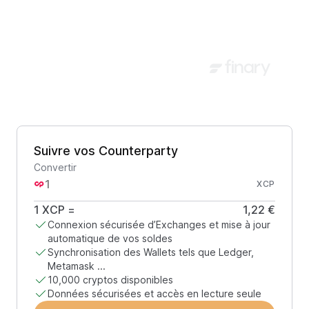
Suivre vos Counterparty
Convertir
XCP
1
XCP
=
1,22 €
Connexion sécurisée d’Exchanges et mise à jour
automatique de vos soldes
Synchronisation des Wallets tels que Ledger,
Metamask ...
10,000 cryptos disponibles
Données sécurisées et accès en lecture seule