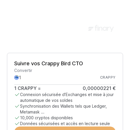
Suivre vos Crappy Bird CTO
Convertir
CRAPPY
1
CRAPPY
=
0,00000221 €
Connexion sécurisée d’Exchanges et mise à jour
automatique de vos soldes
Synchronisation des Wallets tels que Ledger,
Metamask ...
10,000 cryptos disponibles
Données sécurisées et accès en lecture seule