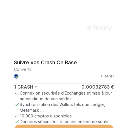
Suivre vos Crash On Base
Convertir
CRASH
1
CRASH
=
0,00032783 €
Connexion sécurisée d’Exchanges et mise à jour
automatique de vos soldes
Synchronisation des Wallets tels que Ledger,
Metamask ...
10,000 cryptos disponibles
Données sécurisées et accès en lecture seule