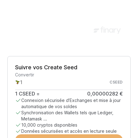
Suivre vos Create Seed
Convertir
CSEED
1
CSEED
=
0,00000282 €
Connexion sécurisée d’Exchanges et mise à jour
automatique de vos soldes
Synchronisation des Wallets tels que Ledger,
Metamask ...
10,000 cryptos disponibles
Données sécurisées et accès en lecture seule