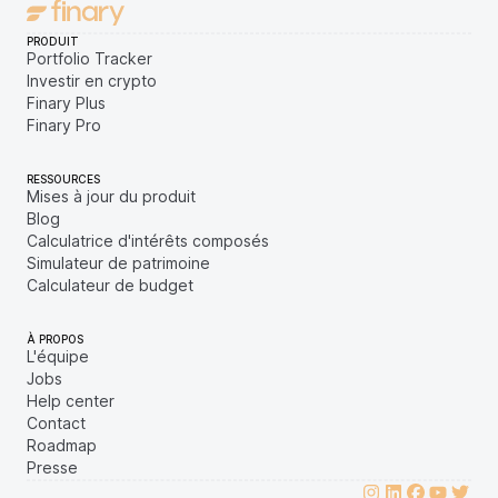
PRODUIT
Portfolio Tracker
Investir en crypto
Finary Plus
Finary Pro
RESSOURCES
Mises à jour du produit
Blog
Calculatrice d'intérêts composés
Simulateur de patrimoine
Calculateur de budget
À PROPOS
L'équipe
Jobs
Help center
Contact
Roadmap
Presse