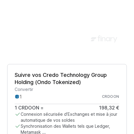
Suivre vos Credo Technology Group
Holding (Ondo Tokenized)
Convertir
CRDOON
1
CRDOON
=
198,32 €
Connexion sécurisée d’Exchanges et mise à jour
automatique de vos soldes
Synchronisation des Wallets tels que Ledger,
Metamask ...