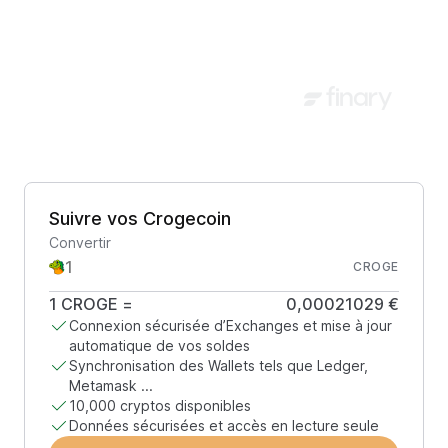
Suivre vos Crogecoin
Convertir
CROGE
1
CROGE
=
0,00021029 €
Connexion sécurisée d’Exchanges et mise à jour
automatique de vos soldes
Synchronisation des Wallets tels que Ledger,
Metamask ...
10,000 cryptos disponibles
Données sécurisées et accès en lecture seule