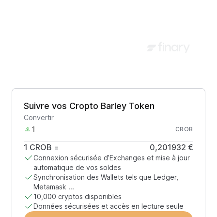
Suivre vos Cropto Barley Token
Convertir
CROB
1
CROB
=
0,201932 €
Connexion sécurisée d’Exchanges et mise à jour
automatique de vos soldes
Synchronisation des Wallets tels que Ledger,
Metamask ...
10,000 cryptos disponibles
Données sécurisées et accès en lecture seule