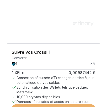
Suivre vos CrossFi
Convertir
XFI
1
XFI
=
0,00987442 €
Connexion sécurisée d’Exchanges et mise à jour
automatique de vos soldes
Synchronisation des Wallets tels que Ledger,
Metamask ...
10,000 cryptos disponibles
Données sécurisées et accès en lecture seule