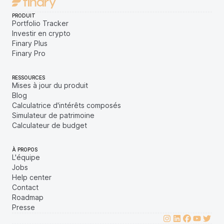
PRODUIT
Portfolio Tracker
Investir en crypto
Finary Plus
Finary Pro
RESSOURCES
Mises à jour du produit
Blog
Calculatrice d'intérêts composés
Simulateur de patrimoine
Calculateur de budget
À PROPOS
L'équipe
Jobs
Help center
Contact
Roadmap
Presse