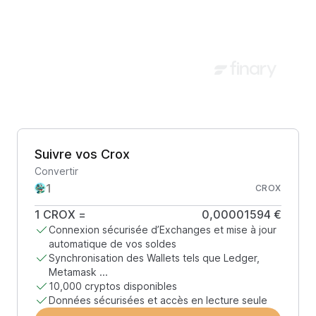
Suivre vos Crox
Convertir
CROX
1
CROX
=
0,00001594 €
Connexion sécurisée d’Exchanges et mise à jour
automatique de vos soldes
Synchronisation des Wallets tels que Ledger,
Metamask ...
10,000 cryptos disponibles
Données sécurisées et accès en lecture seule