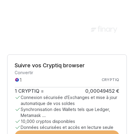
Suivre vos Cryptiq browser
Convertir
CRYPTIQ
1
CRYPTIQ
=
0,00049452 €
Connexion sécurisée d’Exchanges et mise à jour
automatique de vos soldes
Synchronisation des Wallets tels que Ledger,
Metamask ...
10,000 cryptos disponibles
Données sécurisées et accès en lecture seule