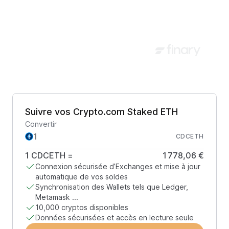
Suivre vos Crypto.com Staked ETH
Convertir
CDCETH
1
CDCETH
=
1 778,06 €
Connexion sécurisée d’Exchanges et mise à jour
automatique de vos soldes
Synchronisation des Wallets tels que Ledger,
Metamask ...
10,000 cryptos disponibles
Données sécurisées et accès en lecture seule