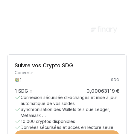
Suivre vos Crypto SDG
Convertir
SDG
1
SDG
=
0,00063119 €
Connexion sécurisée d’Exchanges et mise à jour
automatique de vos soldes
Synchronisation des Wallets tels que Ledger,
Metamask ...
10,000 cryptos disponibles
Données sécurisées et accès en lecture seule