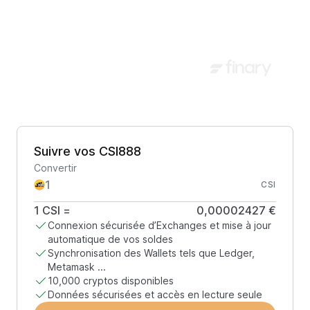
Suivre vos CSI888
Convertir
CSI
1
CSI
=
0,00002427 €
Connexion sécurisée d’Exchanges et mise à jour
automatique de vos soldes
Synchronisation des Wallets tels que Ledger,
Metamask ...
10,000 cryptos disponibles
Données sécurisées et accès en lecture seule