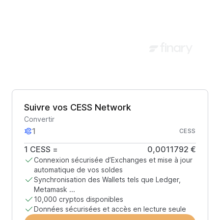
Suivre vos CESS Network
Convertir
CESS
1
CESS
=
0,0011792 €
Connexion sécurisée d’Exchanges et mise à jour
automatique de vos soldes
Synchronisation des Wallets tels que Ledger,
Metamask ...
10,000 cryptos disponibles
Données sécurisées et accès en lecture seule