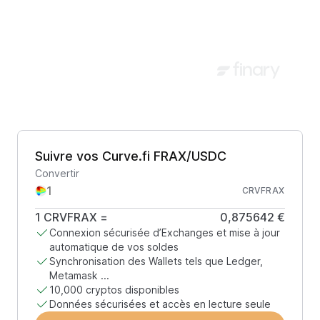
Suivre vos Curve.fi FRAX/USDC
Convertir
CRVFRAX
1
CRVFRAX
=
0,875642 €
Connexion sécurisée d’Exchanges et mise à jour
automatique de vos soldes
Synchronisation des Wallets tels que Ledger,
Metamask ...
10,000 cryptos disponibles
Données sécurisées et accès en lecture seule