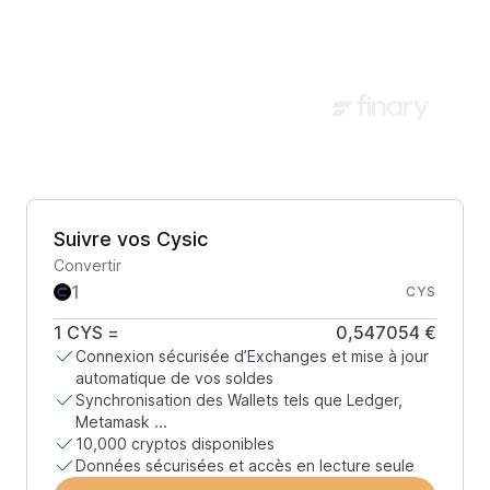
Suivre vos Cysic
Convertir
CYS
1
CYS
=
0,547054 €
Connexion sécurisée d’Exchanges et mise à jour
automatique de vos soldes
Synchronisation des Wallets tels que Ledger,
Metamask ...
10,000 cryptos disponibles
Données sécurisées et accès en lecture seule