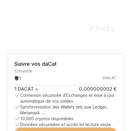
Suivre vos daCat
Convertir
DACAT
1
DACAT
=
0,000000002 €
Connexion sécurisée d’Exchanges et mise à jour
automatique de vos soldes
Synchronisation des Wallets tels que Ledger,
Metamask ...
10,000 cryptos disponibles
Données sécurisées et accès en lecture seule