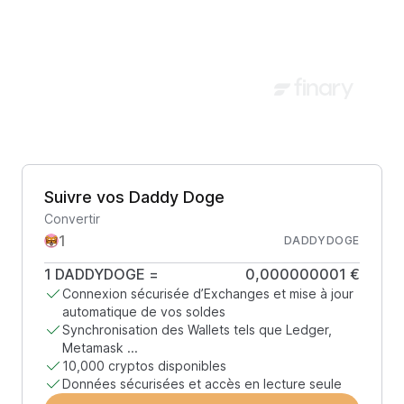
Suivre vos Daddy Doge
Convertir
DADDYDOGE
1
DADDYDOGE
=
0,000000001 €
Connexion sécurisée d’Exchanges et mise à jour
automatique de vos soldes
Synchronisation des Wallets tels que Ledger,
Metamask ...
10,000 cryptos disponibles
Données sécurisées et accès en lecture seule