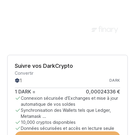
Suivre vos DarkCrypto
Convertir
DARK
1
DARK
=
0,00024336 €
Connexion sécurisée d’Exchanges et mise à jour
automatique de vos soldes
Synchronisation des Wallets tels que Ledger,
Metamask ...
10,000 cryptos disponibles
Données sécurisées et accès en lecture seule