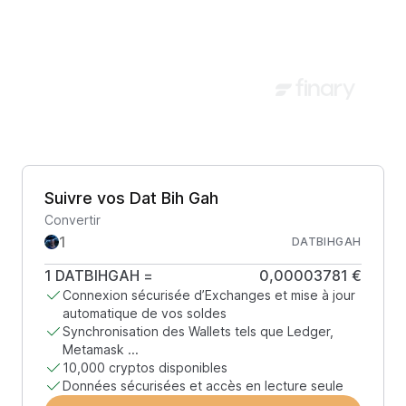
Suivre vos Dat Bih Gah
Convertir
DATBIHGAH
1
DATBIHGAH
=
0,00003781 €
Connexion sécurisée d’Exchanges et mise à jour
automatique de vos soldes
Synchronisation des Wallets tels que Ledger,
Metamask ...
10,000 cryptos disponibles
Données sécurisées et accès en lecture seule