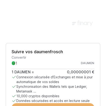
Suivre vos daumenfrosch
Convertir
DAUMEN
1
DAUMEN
=
0,00000001 €
Connexion sécurisée d’Exchanges et mise à jour
automatique de vos soldes
Synchronisation des Wallets tels que Ledger,
Metamask ...
10,000 cryptos disponibles
Données sécurisées et accès en lecture seule