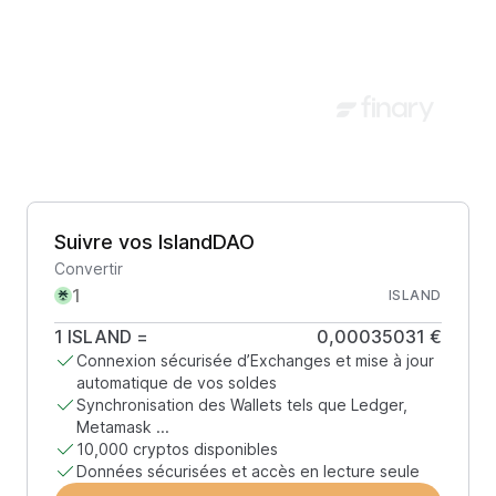
Suivre vos IslandDAO
Convertir
ISLAND
1
ISLAND
=
0,00035031 €
Connexion sécurisée d’Exchanges et mise à jour
automatique de vos soldes
Synchronisation des Wallets tels que Ledger,
Metamask ...
10,000 cryptos disponibles
Données sécurisées et accès en lecture seule