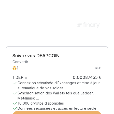
Suivre vos DEAPCOIN
Convertir
DEP
1
DEP
=
0,00087455 €
Connexion sécurisée d’Exchanges et mise à jour
automatique de vos soldes
Synchronisation des Wallets tels que Ledger,
Metamask ...
10,000 cryptos disponibles
Données sécurisées et accès en lecture seule