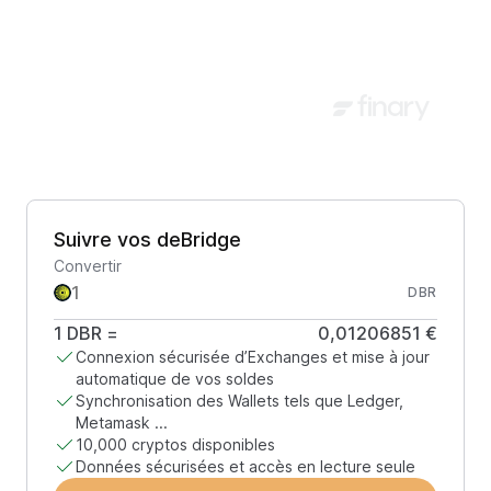
Suivre vos deBridge
Convertir
DBR
1
DBR
=
0,01206851 €
Connexion sécurisée d’Exchanges et mise à jour
automatique de vos soldes
Synchronisation des Wallets tels que Ledger,
Metamask ...
10,000 cryptos disponibles
Données sécurisées et accès en lecture seule