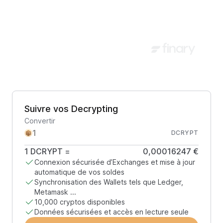
Suivre vos Decrypting
Convertir
DCRYPT
1
DCRYPT
=
0,00016247 €
Connexion sécurisée d’Exchanges et mise à jour
automatique de vos soldes
Synchronisation des Wallets tels que Ledger,
Metamask ...
10,000 cryptos disponibles
Données sécurisées et accès en lecture seule