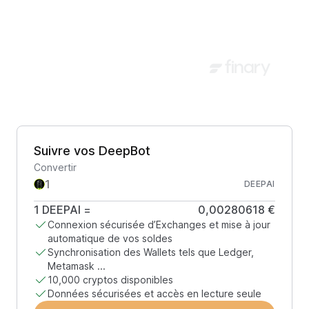
Suivre vos DeepBot
Convertir
DEEPAI
1
DEEPAI
=
0,00280618 €
Connexion sécurisée d’Exchanges et mise à jour
automatique de vos soldes
Synchronisation des Wallets tels que Ledger,
Metamask ...
10,000 cryptos disponibles
Données sécurisées et accès en lecture seule