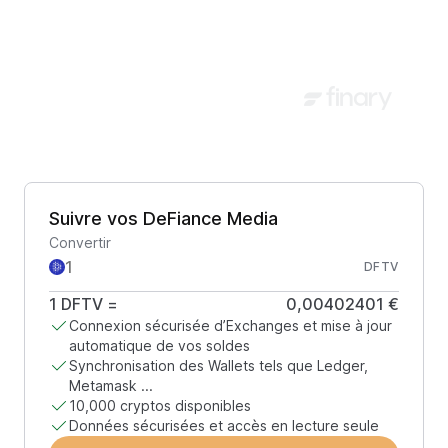
Suivre vos DeFiance Media
Convertir
DFTV
1
DFTV
=
0,00402401 €
Connexion sécurisée d’Exchanges et mise à jour
automatique de vos soldes
Synchronisation des Wallets tels que Ledger,
Metamask ...
10,000 cryptos disponibles
Données sécurisées et accès en lecture seule