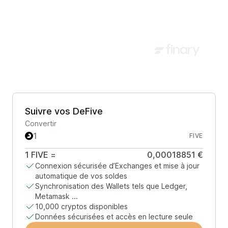
Suivre vos DeFive
Convertir
FIVE
1
FIVE
=
0,00018851 €
Connexion sécurisée d’Exchanges et mise à jour
automatique de vos soldes
Synchronisation des Wallets tels que Ledger,
Metamask ...
10,000 cryptos disponibles
Données sécurisées et accès en lecture seule