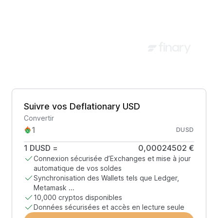
Suivre vos Deflationary USD
Convertir
DUSD
1
DUSD
=
0,00024502 €
Connexion sécurisée d’Exchanges et mise à jour
automatique de vos soldes
Synchronisation des Wallets tels que Ledger,
Metamask ...
10,000 cryptos disponibles
Données sécurisées et accès en lecture seule